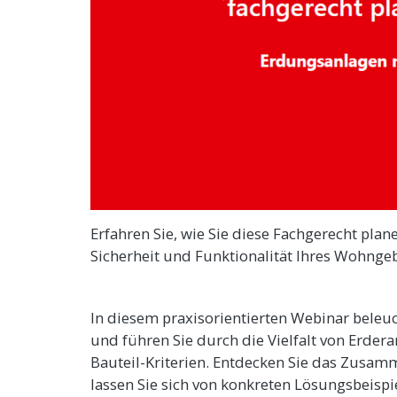
Erfahren Sie, wie Sie diese Fachgerecht pl
Sicherheit und Funktionalität Ihres Wohnge
In diesem praxisorientierten Webinar bele
und führen Sie durch die Vielfalt von Erde
Bauteil-Kriterien. Entdecken Sie das Zusa
lassen Sie sich von konkreten Lösungsbeispie