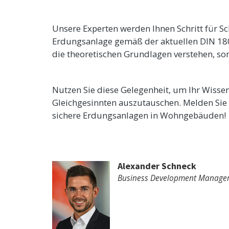
Unsere Experten werden Ihnen Schritt für S
Erdungsanlage gemäß der aktuellen DIN 1801
die theoretischen Grundlagen verstehen, s
Nutzen Sie diese Gelegenheit, um Ihr Wissen
Gleichgesinnten auszutauschen. Melden Sie 
sichere Erdungsanlagen in Wohngebäuden!
Alexander Schneck
Business Development Manage