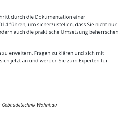
chritt durch die Dokumentation einer
4 führen, um sicherzustellen, dass Sie nicht nur
ondern auch die praktische Umsetzung beherrschen.
 zu erweitern, Fragen zu klären und sich mit
sich jetzt an und werden Sie zum Experten für
r Gebäudetechnik Wohnbau