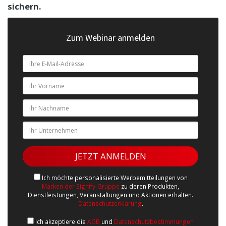
sichern.
Zum Webinar anmelden
Ich möchte personalisierte Werbemitteilungen von
Marken der Signify-Gruppe
zu deren Produkten,
Dienstleistungen, Veranstaltungen und Aktionen erhalten.
Datenschutzerklärung
.
Ich akzeptiere die
AGB
und
Datenschutzbestimmungen