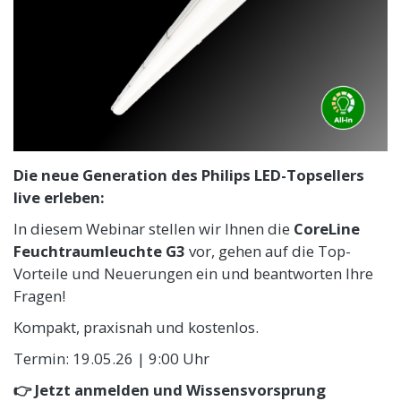
Die neue Generation des Philips LED-Topsellers
live erleben:
In diesem Webinar stellen wir Ihnen die
CoreLine
Feuchtraumleuchte G3
vor, gehen auf die Top-
Vorteile und Neuerungen ein und beantworten Ihre
Fragen!
Kompakt, praxisnah und kostenlos.
Termin: 19.05.26 | 9:00 Uhr
👉 Jetzt anmelden und Wissensvorsprung