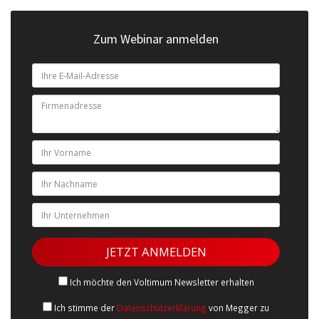
Zum Webinar anmelden
Ich möchte den Voltimum Newsletter erhalten
Ich stimme der
Datenschutzerklärung
von Megger zu