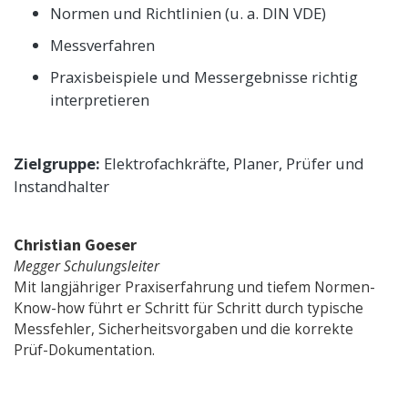
Normen und Richtlinien (u. a. DIN VDE)
Messverfahren
Praxisbeispiele und Messergebnisse richtig
interpretieren
Zielgruppe:
Elektrofachkräfte, Planer, Prüfer und
Instandhalter
Christian Goeser
Megger Schulungsleiter
Mit langjähriger Praxiserfahrung und tiefem Normen-
Know-how führt er Schritt für Schritt durch typische
Messfehler, Sicherheitsvorgaben und die korrekte
Prüf-Dokumentation.