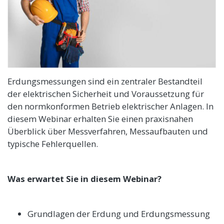
Erdungsmessungen sind ein zentraler Bestandteil
der elektrischen Sicherheit und Voraussetzung für
den normkonformen Betrieb elektrischer Anlagen. In
diesem Webinar erhalten Sie einen praxisnahen
Überblick über Messverfahren, Messaufbauten und
typische Fehlerquellen.
Was erwartet Sie in diesem Webinar?
Grundlagen der Erdung und Erdungsmessung