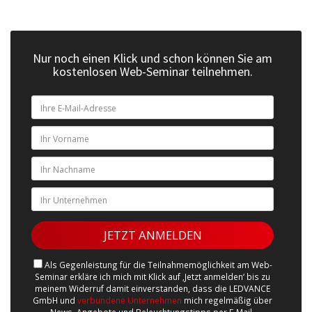
Nur noch einen Klick und schon können Sie am
kostenlosen Web-Seminar teilnehmen.
Als Gegenleistung für die Teilnahmemöglichkeit am Web-
Seminar erkläre ich mich mit Klick auf ‚Jetzt anmelden‘ bis zu
meinem Widerruf damit einverstanden, dass die LEDVANCE
GmbH und
verbundene Unternehmen
mich regelmäßig über