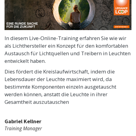
In diesem Live-Online-Training erfahren Sie wie wir
als Lichthersteller ein Konzept für den komfortablen
Austausch für Lichtquellen und Treibern in Leuchten
entwickelt haben.
Dies fördert die Kreislaufwirtschaft, indem die
Lebensdauer der Leuchte maximiert wird, da
bestimmte Komponenten einzeln ausgetauscht
werden können, anstatt die Leuchte in ihrer
Gesamtheit auszutauschen
Gabriel Kellner
Training Manager