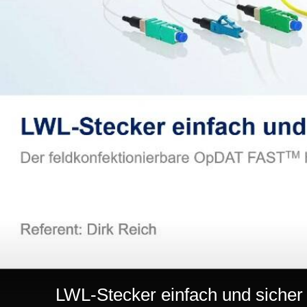
LWL-Stecker einfach und sicher