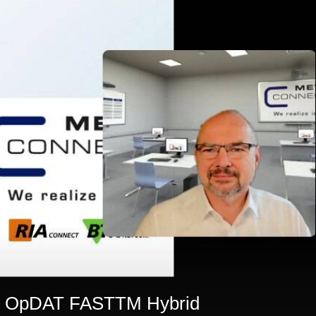
bare OpDAT FASTTM Hybrid