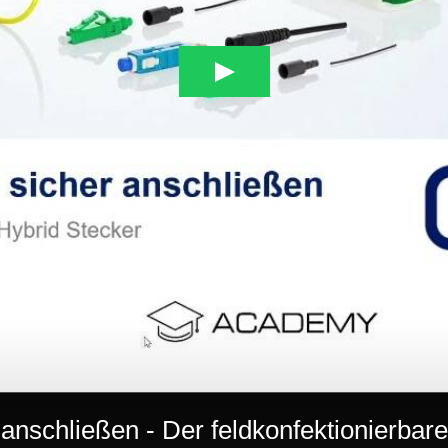
 anschließen - Der feldkonfektionier