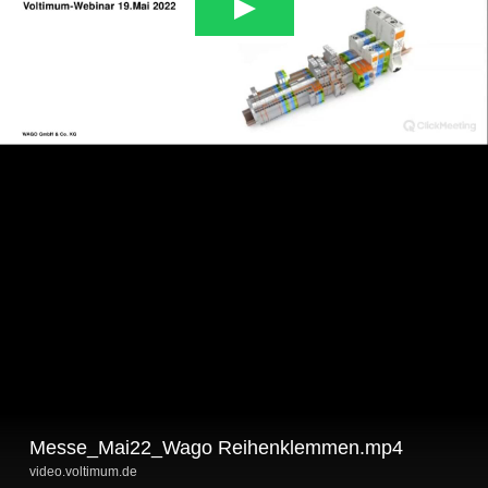
Messe_Mai22_Wago Reihenklemmen.mp4
video.voltimum.de