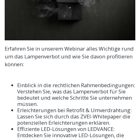
Erfahren Sie in unserem Webinar alles Wichtige rund
um das Lampenverbot und wie Sie davon profitieren
können:
Einblick in die rechtlichen Rahmenbedingungen:
Verstehen Sie, was das Lampenverbot für Sie
bedeutet und welche Schritte Sie unternehmen
müssen.
Erleichterungen bei Retrofit & Umverdrahtung:
Lassen Sie sich durch das ZVEI-Whitepaper die
potenziellen Erleichterungen erklären.
Effiziente LED-Lösungen von LEDVANCE:
Entdecken Sie innovative LED-Lösungen, die