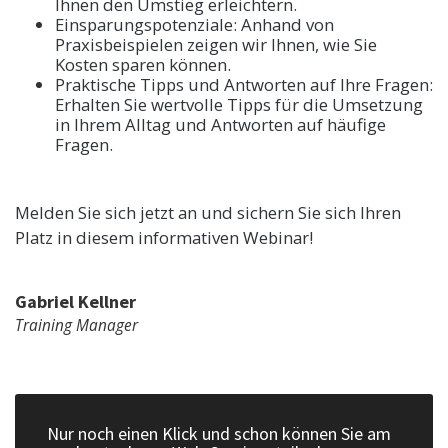
Ihnen den Umstieg erleichtern.
Einsparungspotenziale: Anhand von
Praxisbeispielen zeigen wir Ihnen, wie Sie
Kosten sparen können.
Praktische Tipps und Antworten auf Ihre Fragen:
Erhalten Sie wertvolle Tipps für die Umsetzung
in Ihrem Alltag und Antworten auf häufige
Fragen.
Melden Sie sich jetzt an und sichern Sie sich Ihren
Platz in diesem informativen Webinar!
Gabriel Kellner
Training Manager
Nur noch einen Klick und schon können Sie am