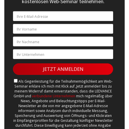
kostenlosen Web-Seminar teilnehmen.
Als Gegenleistung für die Teilnahmemöglichkeit am Web-
Seminar erkläre ich mich mit Klick auf ‚Jetzt anmelden‘ bis zu
meinem Widerruf damit einverstanden, dass die LEDVANCE
GmbH und
verbundene Unternehmen
mich regelmäßig über
News, Angebote und Beleuchtungstipps per E-Mail-
Newsletter an die von mir angegebene E-Mail-Adresse
informiert sowie Analysen durch individuelle Messung,
Speicherung und Auswertung von Öffnungs- und Klickraten
in Empfängerprofilen für die Gestaltung künftiger Newsletter
durchführt. Diese Einwilligung kann jederzeit ohne Angabe