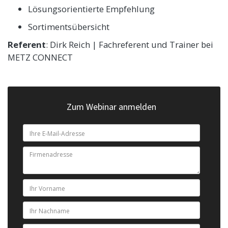
Lösungsorientierte Empfehlung
Sortimentsübersicht
Referent
: Dirk Reich | Fachreferent und Trainer bei
METZ CONNECT
Zum Webinar anmelden