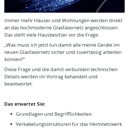
Immer mehr Häuser und Wohnungen werden direkt
an das hochmoderne Glasfasernetz angeschlossen.
Das stellt viele Hausbesitzer vor die Frage:
„Was muss ich jetzt tun damit alle meine Geräte im
neuen Glasfasernetz sicher und zuverlässig arbeiten
können?“
Diese Frage und die damit verbunden technischen
Details werden im Vortrag behandelt und
beantwortet.
Das erwartet Sie:
Grundlagen und Begrifflichkeiten
Verkabelungsstrukturen für das Heimnetzwerk