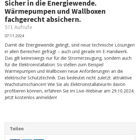
Sicher in die Energiewende.
Wärmepumpen und Wallboxen
fachgerecht absichern.
571 Aufrufe
07.11.2024
Damit die Energiewende gelingt, sind neue technische Lösungen
in allen Bereichen gefragt – auch und gerade im E-Handwerk.
Das gilt keineswegs nur für die Stromerzeugung, sondern auch
für die Elektroinstallation: So stellen zum Beispiel
Wärmepumpen und Wallboxen neue Anforderungen an die
elektrische Schutztechnik. Das bedeutet nicht zuletzt: attraktive
Wachstumschancen! Wie Sie als Elektroinstallateur/in davon
profitieren können, erfahren Sie im Live-Webinar am 29.10.2024.
Jetzt kostenlos anmelden!
Teilen