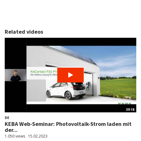
Related videos
39:18
DE
KEBA Web-Seminar: Photovoltaik-Strom laden mit
der...
1.050 views
15.02.2023