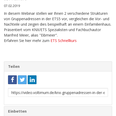
07.02.2019
In diesem Webinar stellen wir Ihnen 2 verschiedene Strukturen
von Gruppenadressen in der ETS5 vor, vergleichen die Vor- und
Nachteile und zeigen dies beispielhaft an einem Einfamilienhaus.
Präsentiert vom KNX/ETS Spezialisten und Fachbuchautor
Manfred Meier, alias "Eibmeier".
Erfahren Sie hier mehr zum
ETS Schnellkurs
Teilen
Link
zum
Teilen
Einbetten