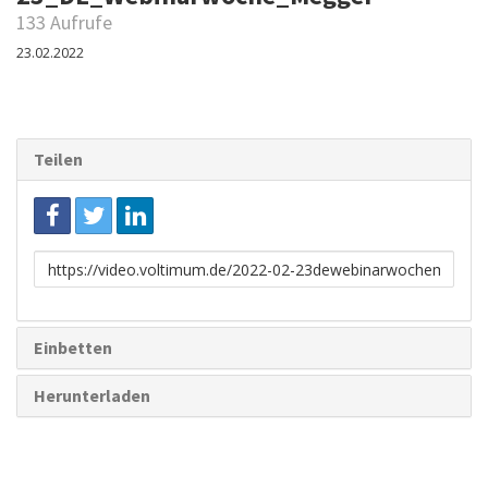
133 Aufrufe
23.02.2022
Teilen
Link
zum
Teilen
Einbetten
Herunterladen