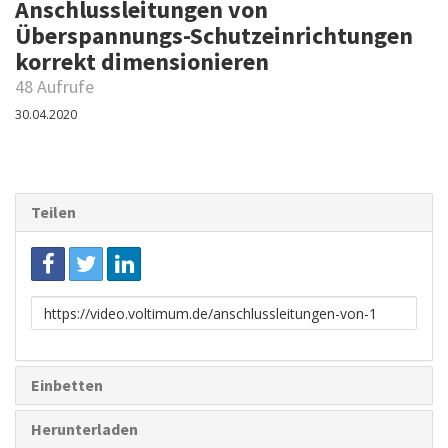
Anschlussleitungen von
Überspannungs-Schutzeinrichtungen
korrekt dimensionieren
48 Aufrufe
30.04.2020
Teilen
Link
zum
Teilen
Einbetten
Herunterladen