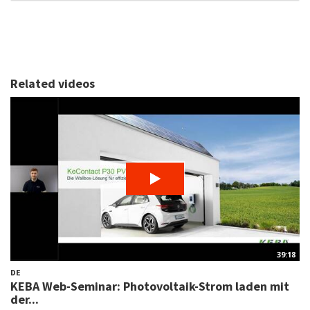
Related videos
39:18
DE
KEBA Web-Seminar: Photovoltaik-Strom laden mit
der...