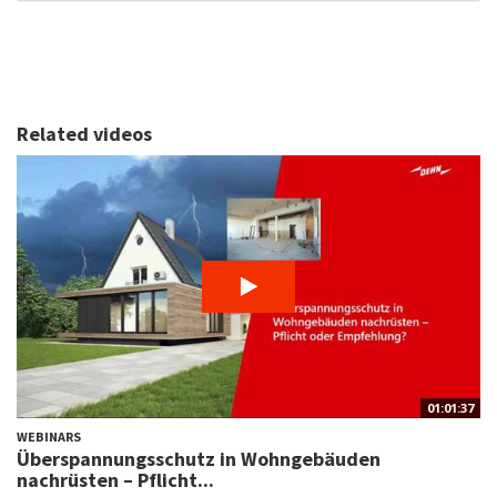
Related videos
01:01:37
WEBINARS
Überspannungsschutz in Wohngebäuden
nachrüsten – Pflicht...