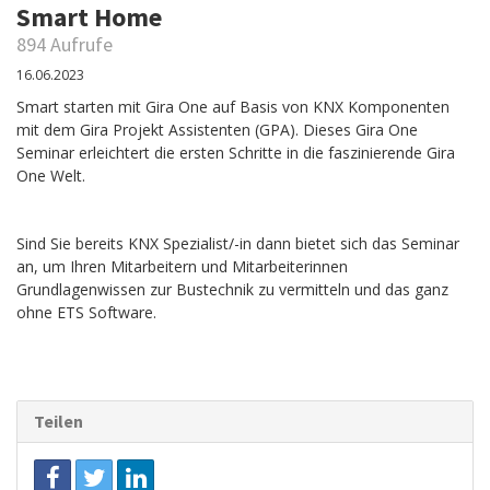
Smart Home
894 Aufrufe
16.06.2023
Smart starten mit Gira One auf Basis von KNX Komponenten
mit dem Gira Projekt Assistenten (GPA). Dieses Gira One
Seminar erleichtert die ersten Schritte in die faszinierende Gira
One Welt.
Sind Sie bereits KNX Spezialist/-in dann bietet sich das Seminar
an, um Ihren Mitarbeitern und Mitarbeiterinnen
Grundlagenwissen zur Bustechnik zu vermitteln und das ganz
ohne ETS Software.
Teilen