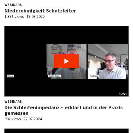
WEBINARS
Niederohmigkeit Schutzleiter
1.331 views
13.03.2025
30:51
WEBINARS
Die Schleifenimpedanz – erklärt und in der Praxis
gemessen
902 views
22.02.2024