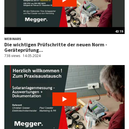
43:19
WEBINARS
Die wichtigen Prüfschritte der neuen Norm -
Geräteprüfung...
738 views
14.05.2024