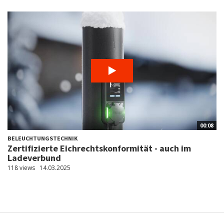
00:08
BELEUCHTUNGSTECHNIK
Zertifizierte Eichrechtskonformität - auch im
Ladeverbund
118 views
14.03.2025