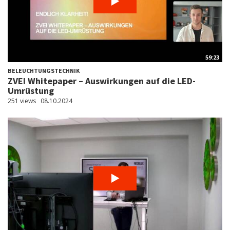
59:23
BELEUCHTUNGSTECHNIK
ZVEI Whitepaper – Auswirkungen auf die LED-
Umrüstung
251 views
08.10.2024