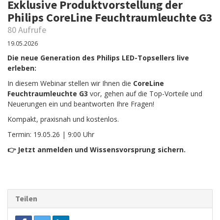
Exklusive Produktvorstellung der
Philips CoreLine Feuchtraumleuchte G3
80 Aufrufe
19.05.2026
Die neue Generation des Philips LED-Topsellers live
erleben:
In diesem Webinar stellen wir Ihnen die
CoreLine
Feuchtraumleuchte G3
vor, gehen auf die Top-Vorteile und
Neuerungen ein und beantworten Ihre Fragen!
Kompakt, praxisnah und kostenlos.
Termin: 19.05.26 | 9:00 Uhr
👉 Jetzt anmelden und Wissensvorsprung sichern.
Teilen