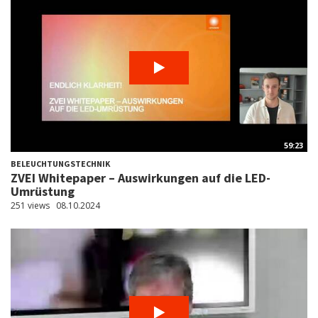
59:23
BELEUCHTUNGSTECHNIK
ZVEI Whitepaper – Auswirkungen auf die LED-
Umrüstung
251 views
08.10.2024