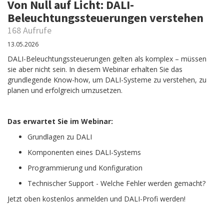
Von Null auf Licht: DALI-
Beleuchtungssteuerungen verstehen
168 Aufrufe
13.05.2026
DALI-Beleuchtungssteuerungen gelten als komplex – müssen
sie aber nicht sein. In diesem Webinar erhalten Sie das
grundlegende Know-how, um DALI-Systeme zu verstehen, zu
planen und erfolgreich umzusetzen.
Das erwartet Sie im Webinar:
Grundlagen zu DALI
Komponenten eines DALI-Systems
Programmierung und Konfiguration
Technischer Support - Welche Fehler werden gemacht?
Jetzt oben kostenlos anmelden und DALI-Profi werden!