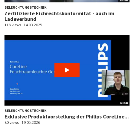
BELEUCHTUNGSTECHNIK
Zertifizierte Eichrechtskonformität - auch im
Ladeverbund
118 views
14.03.2025
46:08
BELEUCHTUNGSTECHNIK
Exklusive Produktvorstellung der Philips CoreLine...
80 views
19.05.2026