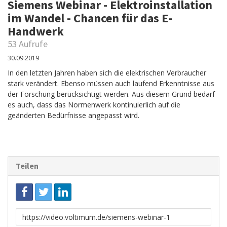
Siemens Webinar - Elektroinstallation
im Wandel - Chancen für das E-
Handwerk
53 Aufrufe
30.09.2019
In den letzten Jahren haben sich die elektrischen Verbraucher
stark verändert. Ebenso müssen auch laufend Erkenntnisse aus
der Forschung berücksichtigt werden. Aus diesem Grund bedarf
es auch, dass das Normenwerk kontinuierlich auf die
geänderten Bedürfnisse angepasst wird.
Teilen
Link
zum