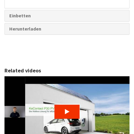
Teilen
Einbetten
Herunterladen
Related videos