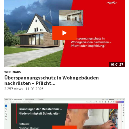
01:01:37
WEBINARS
Überspannungsschutz in Wohngebäuden
nachrüsten – Pflicht...
2.257 views
11.03.2025